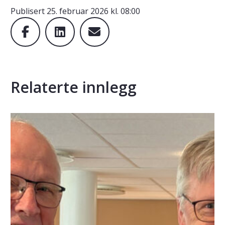
Publisert
25. februar 2026 kl. 08:00
Relaterte innlegg