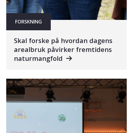
FORSKNING
Skal forske på hvordan dagens
arealbruk påvirker fremtidens
naturmangfold