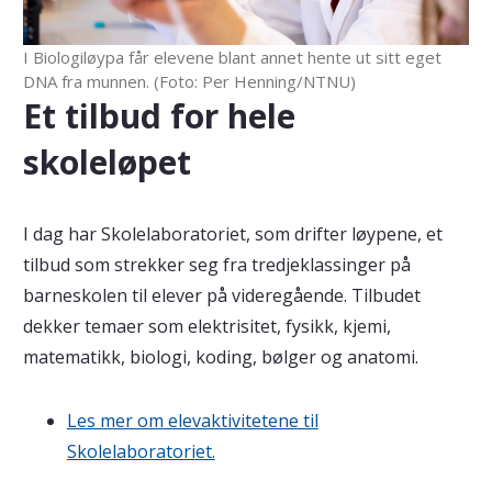
I Biologiløypa får elevene blant annet hente ut sitt eget
DNA fra munnen. (Foto: Per Henning/NTNU)
Et tilbud for hele
skoleløpet
I dag har Skolelaboratoriet, som drifter løypene, et
tilbud som strekker seg fra tredjeklassinger på
barneskolen til elever på videregående. Tilbudet
dekker temaer som elektrisitet, fysikk, kjemi,
matematikk, biologi, koding, bølger og anatomi.
Les mer om elevaktivitetene til
Skolelaboratoriet.