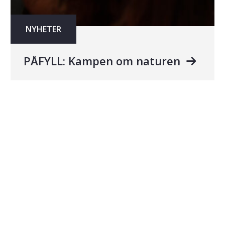
NYHETER
PÅFYLL: Kampen om naturen