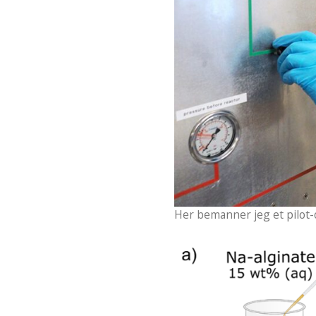
Her bemanner jeg et pilot