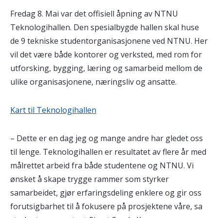
Fredag 8. Mai var det offisiell åpning av NTNU
Teknologihallen. Den spesialbygde hallen skal huse
de 9 tekniske studentorganisasjonene ved NTNU. Her
vil det være både kontorer og verksted, med rom for
utforsking, bygging, læring og samarbeid mellom de
ulike organisasjonene, næringsliv og ansatte.
Kart til Teknologihallen
– Dette er en dag jeg og mange andre har gledet oss
til lenge. Teknologihallen er resultatet av flere år med
målrettet arbeid fra både studentene og NTNU. Vi
ønsket å skape trygge rammer som styrker
samarbeidet, gjør erfaringsdeling enklere og gir oss
forutsigbarhet til å fokusere på prosjektene våre, sa