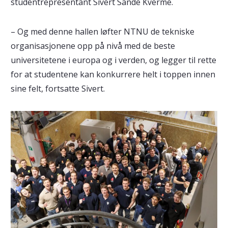
studentrepresentant Sivert Sande Kverme.
– Og med denne hallen løfter NTNU de tekniske
organisasjonene opp på nivå med de beste
universitetene i europa og i verden, og legger til rette
for at studentene kan konkurrere helt i toppen innen
sine felt, fortsatte Sivert.