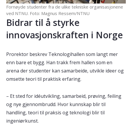
Fornøyde studenter fra de ulike tekniske organisasjonene
ved NTNU. Foto: Magnus Ressem/NTNU
Bidrar til å styrke
innovasjonskraften i Norge
Prorektor beskrev Teknologihallen som langt mer
enn bare et bygg. Han trakk frem hallen som en
arena der studenter kan samarbeide, utvikle ideer og
omsette teori til praktisk erfaring.
– Et sted for idéutvikling, samarbeid, prøving, feiling
og nye gjennombrudd. Hvor kunnskap blir til
handling, teori til praksis og teknologi blir til
ingeniørkunst.