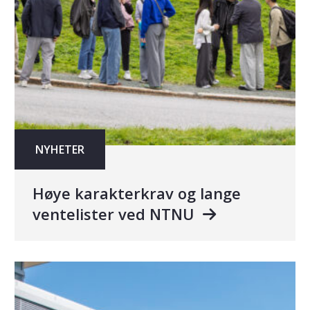
NYHETER
Høye karakterkrav og lange
ventelister ved NTNU