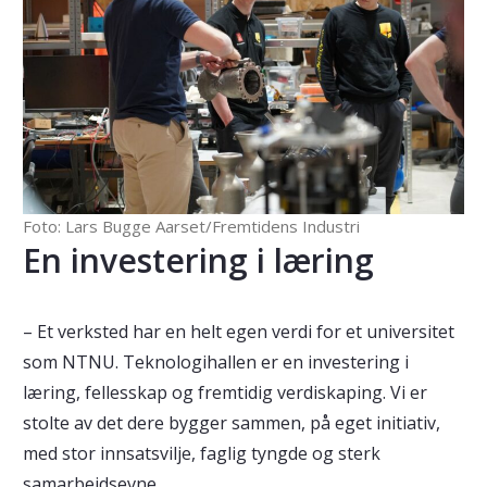
Foto: Lars Bugge Aarset/Fremtidens Industri
En investering i læring
– Et verksted har en helt egen verdi for et universitet
som NTNU. Teknologihallen er en investering i
læring, fellesskap og fremtidig verdiskaping. Vi er
stolte av det dere bygger sammen, på eget initiativ,
med stor innsatsvilje, faglig tyngde og sterk
samarbeidsevne.