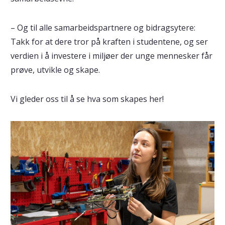
– Og til alle samarbeidspartnere og bidragsytere:
Takk for at dere tror på kraften i studentene, og ser
verdien i å investere i miljøer der unge mennesker får
prøve, utvikle og skape.
Vi gleder oss til å se hva som skapes her!