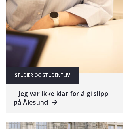
STUDIER OG STUDENTLIV
– Jeg var ikke klar for å gi slipp
på Ålesund