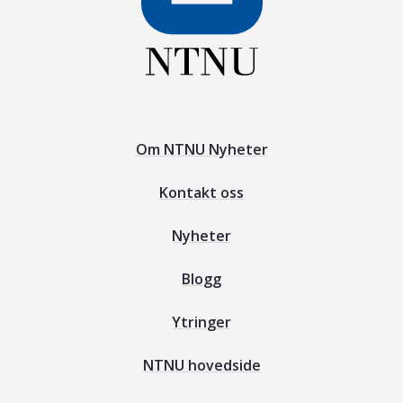
Om NTNU Nyheter
Kontakt oss
Nyheter
Blogg
Ytringer
NTNU hovedside