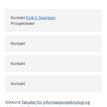
Contact
Kontakt
Eirik S. Sivertsen
Prosjektleder
Kontakt
Kontakt
Kontakt
Stikkord:
fakultet for informasjonsteknologi og