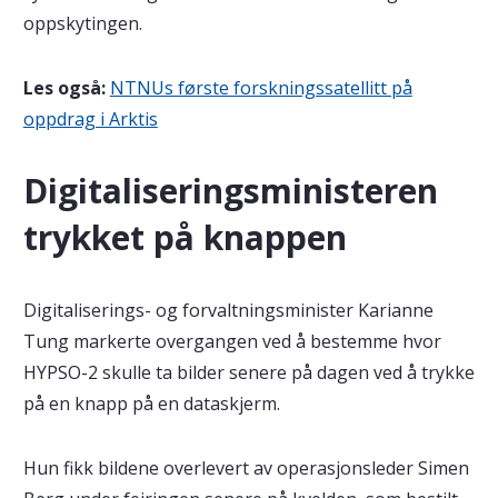
oppskytingen.
Les også:
NTNUs første forskningssatellitt på
oppdrag i Arktis
Digitaliseringsministeren
trykket på knappen
Digitaliserings- og forvaltningsminister Karianne
Tung markerte overgangen ved å bestemme hvor
HYPSO-2 skulle ta bilder senere på dagen ved å trykke
på en knapp på en dataskjerm.
Hun fikk bildene overlevert av operasjonsleder Simen