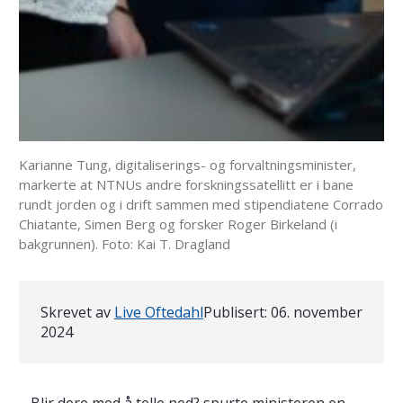
Karianne Tung, digitaliserings- og forvaltningsminister,
markerte at NTNUs andre forskningssatellitt er i bane
rundt jorden og i drift sammen med stipendiatene Corrado
Chiatante, Simen Berg og forsker Roger Birkeland (i
bakgrunnen). Foto: Kai T. Dragland
Skrevet av
Live Oftedahl
Publisert:
06. november
2024