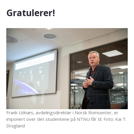
Gratulerer!
Frank Udnæs, avdelingsdirektør i Norsk Romsenter, er
imponert over det studentene på NTNU får til. Foto: Kai T.
Dragland