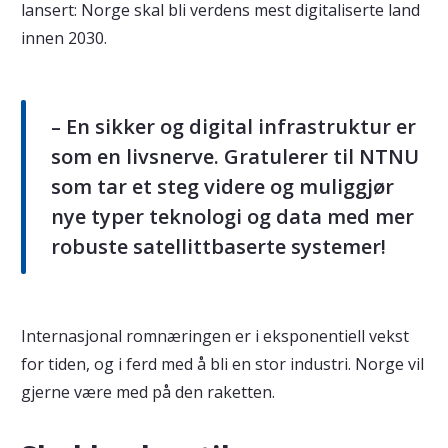
lansert: Norge skal bli verdens mest digitaliserte land
innen 2030.
– En sikker og digital infrastruktur er
som en livsnerve. Gratulerer til NTNU
som tar et steg videre og muliggjør
nye typer teknologi og data med mer
robuste satellittbaserte systemer!
Internasjonal romnæringen er i eksponentiell vekst
for tiden, og i ferd med å bli en stor industri. Norge vil
gjerne være med på den raketten.