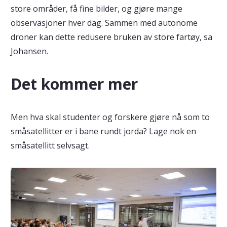
store områder, få fine bilder, og gjøre mange
observasjoner hver dag. Sammen med autonome
droner kan dette redusere bruken av store fartøy, sa
Johansen.
Det kommer mer
Men hva skal studenter og forskere gjøre nå som to
småsatellitter er i bane rundt jorda? Lage nok en
småsatellitt selvsagt.