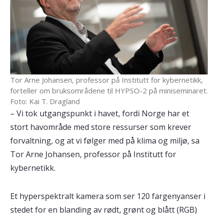
Tor Arne Johansen, professor på Institutt for kybernetikk,
forteller om bruksområdene til HYPSO-2 på miniseminaret.
Foto: Kai T. Dragland
– Vi tok utgangspunkt i havet, fordi Norge har et
stort havområde med store ressurser som krever
forvaltning, og at vi følger med på klima og miljø, sa
Tor Arne Johansen, professor på Institutt for
kybernetikk.
Et hyperspektralt kamera som ser 120 fargenyanser i
stedet for en blanding av rødt, grønt og blått (RGB)