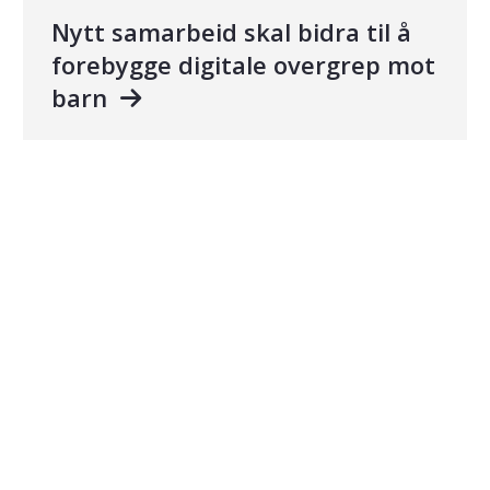
Nytt samarbeid skal bidra til å
forebygge digitale overgrep mot
barn