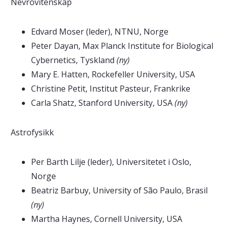
Nevrovitenskap
Edvard Moser (leder), NTNU, Norge
Peter Dayan, Max Planck Institute for Biological
Cybernetics, Tyskland
(ny)
Mary E. Hatten, Rockefeller University, USA
Christine Petit, Institut Pasteur, Frankrike
Carla Shatz, Stanford University, USA
(ny)
Astrofysikk
Per Barth Lilje (leder), Universitetet i Oslo,
Norge
Beatriz Barbuy, University of São Paulo, Brasil
(ny)
Martha Haynes, Cornell University, USA