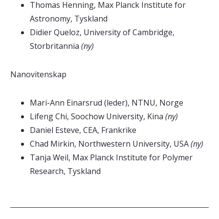
Thomas Henning, Max Planck Institute for
Astronomy, Tyskland
Didier Queloz, University of Cambridge,
Storbritannia
(ny)
Nanovitenskap
Mari-Ann Einarsrud (leder), NTNU, Norge
Lifeng Chi, Soochow University, Kina
(ny)
Daniel Esteve, CEA, Frankrike
Chad Mirkin, Northwestern University, USA
(ny)
Tanja Weil, Max Planck Institute for Polymer
Research, Tyskland