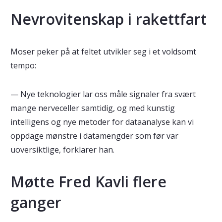
Nevrovitenskap i rakettfart
Moser peker på at feltet utvikler seg i et voldsomt
tempo:
— Nye teknologier lar oss måle signaler fra svært
mange nerveceller samtidig, og med kunstig
intelligens og nye metoder for dataanalyse kan vi
oppdage mønstre i datamengder som før var
uoversiktlige, forklarer han.
Møtte Fred Kavli flere
ganger