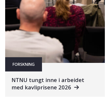
FORSKNING
NTNU tungt inne i arbeidet
med kavliprisene 2026