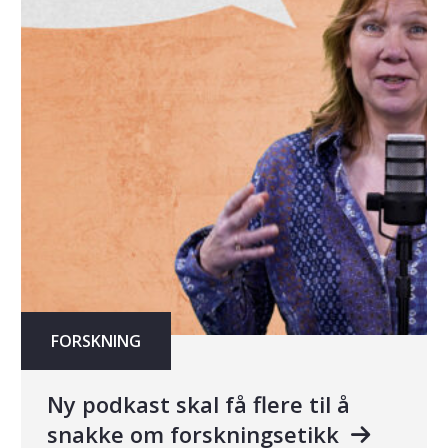
FORSKNING
Ny podkast skal få flere til å
snakke om forskningsetikk