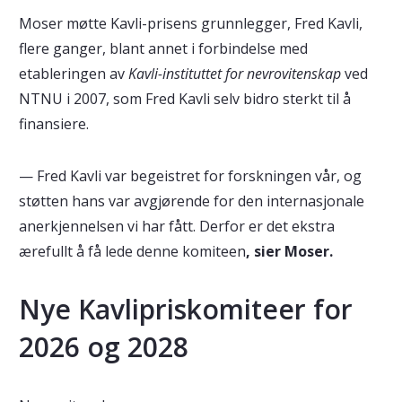
Moser møtte Kavli-prisens grunnlegger, Fred Kavli,
flere ganger, blant annet i forbindelse med
etableringen av
Kavli-instituttet for nevrovitenskap
ved
NTNU i 2007, som Fred Kavli selv bidro sterkt til å
finansiere.
— Fred Kavli var begeistret for forskningen vår, og
støtten hans var avgjørende for den internasjonale
anerkjennelsen vi har fått. Derfor er det ekstra
ærefullt å få lede denne komiteen
, sier Moser.
Nye Kavlipriskomiteer for
2026 og 2028