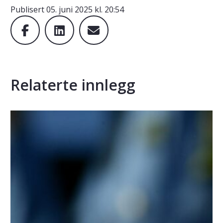
Publisert
05. juni 2025 kl. 20:54
Relaterte innlegg