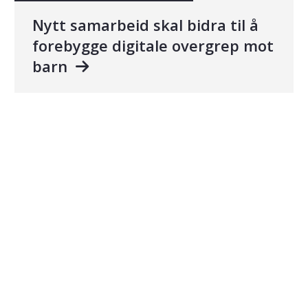
Nytt samarbeid skal bidra til å
forebygge digitale overgrep mot
barn