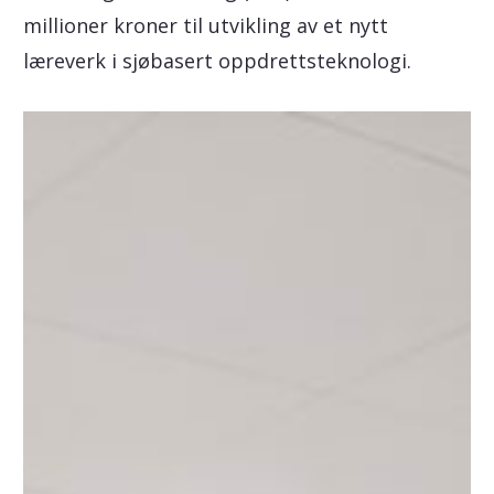
millioner kroner til utvikling av et nytt
læreverk i sjøbasert oppdrettsteknologi.