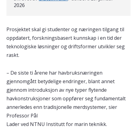
2026
Prosjektet skal gi studenter og næringen tilgang til
oppdatert, forskningsbasert kunnskap i en tid der
teknologiske løsninger og driftsformer utvikler seg
raskt.
– De siste ti årene har havbruksnæringen
gjennomgått betydelige endringer, blant annet
gjennom introduksjon av nye typer flytende
havkonstruksjoner som oppfører seg fundamentalt
annerledes enn tradisjonelle merdsystemer, sier
Professor Pål
Lader ved NTNU Institutt for marin teknikk.