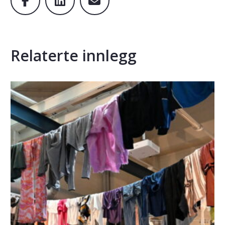
Relaterte innlegg