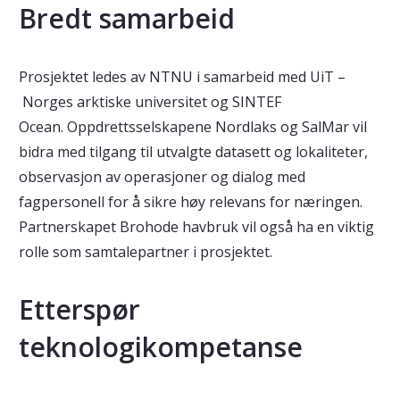
Bredt samarbeid
Prosjektet ledes av NTNU i samarbeid med UiT –
Norges arktiske universitet og SINTEF
Ocean. Oppdrettsselskapene Nordlaks og SalMar vil
bidra med tilgang til utvalgte datasett og lokaliteter,
observasjon av operasjoner og dialog med
fagpersonell for å sikre høy relevans for næringen.
Partnerskapet Brohode havbruk vil også ha en viktig
rolle som samtalepartner i prosjektet.
Etterspør
teknologikompetanse