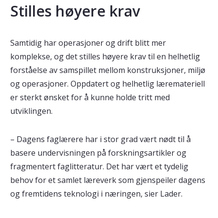
Stilles høyere krav
Samtidig har operasjoner og drift blitt mer
komplekse, og det stilles høyere krav til en helhetlig
forståelse av samspillet mellom konstruksjoner, miljø
og operasjoner. Oppdatert og helhetlig læremateriell
er sterkt ønsket for å kunne holde tritt med
utviklingen.
– Dagens faglærere har i stor grad vært nødt til å
basere undervisningen på forskningsartikler og
fragmentert faglitteratur. Det har vært et tydelig
behov for et samlet læreverk som gjenspeiler dagens
og fremtidens teknologi i næringen, sier Lader.