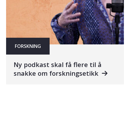
FORSKNING
Ny podkast skal få flere til å
snakke om forskningsetikk