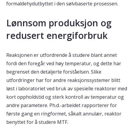
formaldehydutbyttet i den sølvbaserte prosessen.
Lønnsom produksjon og
redusert energiforbruk
Reaksjonen er utfordrende å studere blant annet
fordi den foregår ved høy temperatur, og dette har
begrenset den detaljerte forståelsen. Slike
utfordringer har for andre reaksjonssystemer blitt
løst i laboratoriet ved bruk av spesielle reaktorer med
kort oppholdstid og sterk kontroll av temperatur og
andre parametere. Ph.d.-arbeidet rapporterer for
første gang en ringformet, såkalt annulær, reaktor
benyttet for å studere MTF.