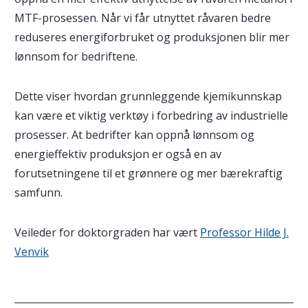
MTF-prosessen. Når vi får utnyttet råvaren bedre
reduseres energiforbruket og produksjonen blir mer
lønnsom for bedriftene.
Dette viser hvordan grunnleggende kjemikunnskap
kan være et viktig verktøy i forbedring av industrielle
prosesser. At bedrifter kan oppnå lønnsom og
energieffektiv produksjon er også en av
forutsetningene til et grønnere og mer bærekraftig
samfunn.
Veileder for doktorgraden har vært
Professor Hilde J.
Venvik