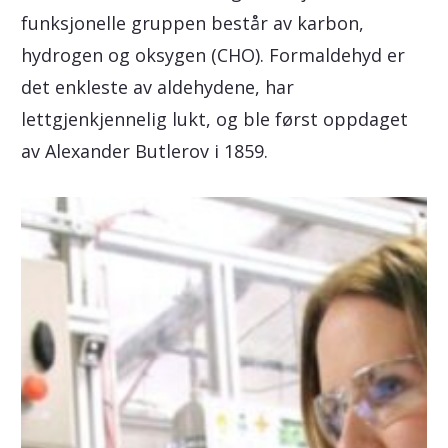
funksjonelle gruppen består av karbon,
hydrogen og oksygen (CHO). Formaldehyd er
det enkleste av aldehydene, har
lettgjenkjennelig lukt, og ble først oppdaget
av Alexander Butlerov i 1859.