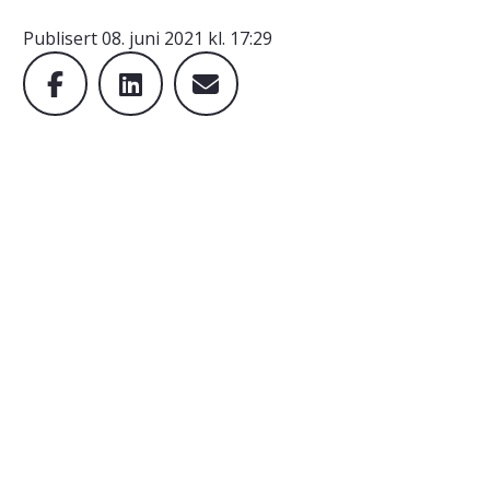
Publisert
08. juni 2021 kl. 17:29