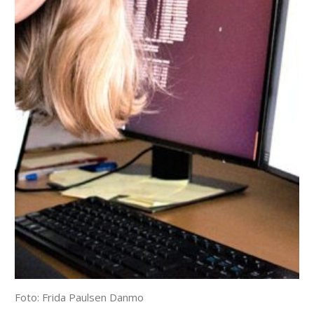
Foto: Frida Paulsen Danmo