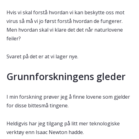
Hvis vi skal forstå hvordan vi kan beskytte oss mot
virus så må vi jo først forstå hvordan de fungerer.
Men hvordan skal vi klare det det når naturlovene
feiler?
Svaret på det er at vi lager nye.
Grunnforskningens gleder
I min forskning prøver jeg å finne lovene som gjelder
for disse bittesmå tingene.
Heldigvis har jeg tilgang på litt mer teknologiske
verktøy enn Isaac Newton hadde.