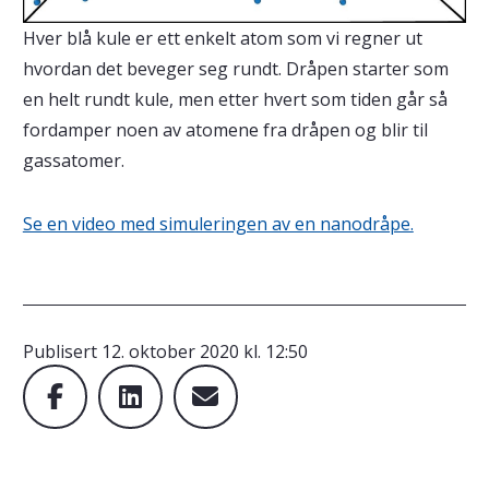
Hver blå kule er ett enkelt atom som vi regner ut
hvordan det beveger seg rundt. Dråpen starter som
en helt rundt kule, men etter hvert som tiden går så
fordamper noen av atomene fra dråpen og blir til
gassatomer.
Se en video med simuleringen av en nanodråpe.
Publisert
12. oktober 2020 kl. 12:50