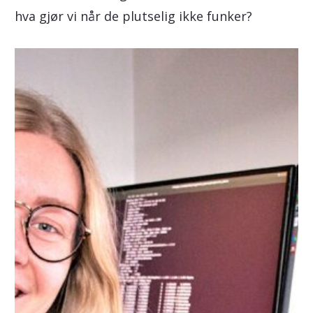
hva gjør vi når de plutselig ikke funker?