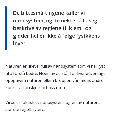
De bittesmå tingene kaller vi
nanosystem, og de nekter å la seg
beskrive av reglene til kjemi, og
gidder heller ikke å følge fysikkens
lover!
Naturen er likevel full av nanosystem som vi har lyst
til å forstå bedre. Noen av de står for livsnødvendige
oppgaver i naturen eller i kroppen vår, mens andre
kunne vi kanskje klart oss uten.
Virus er faktisk et nanosystem, og en av naturens
største regelbrytere.