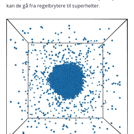
kan de gå fra regelbrytere til superhelter.