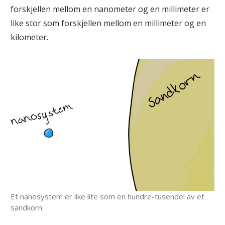
forskjellen mellom en nanometer og en millimeter er
like stor som forskjellen mellom en millimeter og en
kilometer.
Et nanosystem er like lite som en hundre-tusendel av et
sandkorn