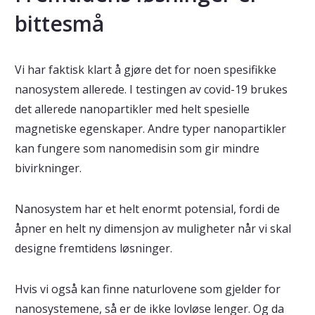
bittesmå
Vi har faktisk klart å gjøre det for noen spesifikke
nanosystem allerede. I testingen av covid-19 brukes
det allerede nanopartikler med helt spesielle
magnetiske egenskaper. Andre typer nanopartikler
kan fungere som nanomedisin som gir mindre
bivirkninger.
Nanosystem har et helt enormt potensial, fordi de
åpner en helt ny dimensjon av muligheter når vi skal
designe fremtidens løsninger.
Hvis vi også kan finne naturlovene som gjelder for
nanosystemene, så er de ikke lovløse lenger. Og da