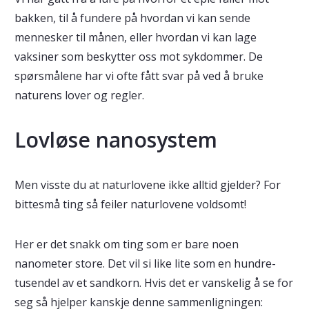
bakken, til å fundere på hvordan vi kan sende
mennesker til månen, eller hvordan vi kan lage
vaksiner som beskytter oss mot sykdommer. De
spørsmålene har vi ofte fått svar på ved å bruke
naturens lover og regler.
Lovløse nanosystem
Men visste du at naturlovene ikke alltid gjelder? For
bittesmå ting så feiler naturlovene voldsomt!
Her er det snakk om ting som er bare noen
nanometer store. Det vil si like lite som en hundre-
tusendel av et sandkorn. Hvis det er vanskelig å se for
seg så hjelper kanskje denne sammenligningen: