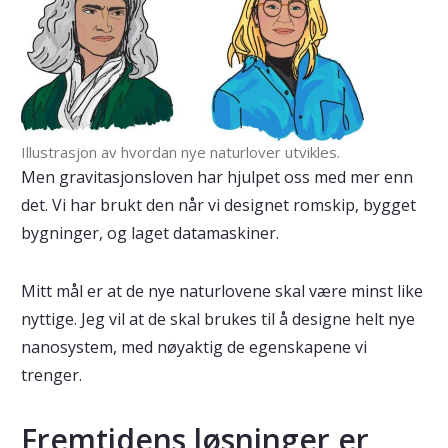
Illustrasjon av hvordan nye naturlover utvikles.
Men gravitasjonsloven har hjulpet oss med mer enn
det. Vi har brukt den når vi designet romskip, bygget
bygninger, og laget datamaskiner.
Mitt mål er at de nye naturlovene skal være minst like
nyttige. Jeg vil at de skal brukes til å designe helt nye
nanosystem, med nøyaktig de egenskapene vi
trenger.
Fremtidens løsninger er