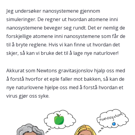
Jeg undersøker nanosystemene gjennom
simuleringer. De regner ut hvordan atomene inni
nanosystemene beveger seg rundt. Det er nemlig de
forskjellige atomene inni nanosystemene som får de
til å bryte reglene. Hvis vi kan finne ut hvordan det
skjer, så kan vi bruke det til å lage nye naturlover!
Akkurat som Newtons gravitasjonslov hjalp oss med
å forstå hvorfor et eple faller mot bakken, så kan de
nye naturlovene hjelpe oss med å forstå hvordan et
virus gjør oss syke.