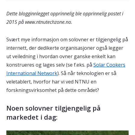
Dette blogginnlegget opprinnelig ble opprinnelig postet i
2015 på www.ntnutechzone.no.
Svært mye informasjon om solovner er tilgjengelig på
internett, der dedikerte organisasjoner også legger
ut veiledning i hvordan ovner ganske enkelt kan
konstrueres og lages selv (se f.eks. på
Solar Cookers
International Network
). Så når teknologien er så
veletablert, hvorfor har vi ved NTNU en
forskningsvirksomhet på dette området?
Noen solovner tilgjengelig på
markedet i dag: