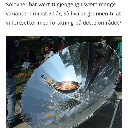
Solovner har vært tilgjengelig i svært mange
varianter i minst 30 år, så hva er grunnen til at
vi fortsetter med forskning på dette området?