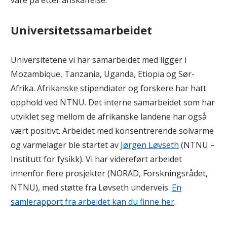
Universitetssamarbeidet
Universitetene vi har samarbeidet med ligger i
Mozambique, Tanzania, Uganda, Etiopia og Sør-
Afrika. Afrikanske stipendiater og forskere har hatt
opphold ved NTNU. Det interne samarbeidet som har
utviklet seg mellom de afrikanske landene har også
vært positivt. Arbeidet med konsentrerende solvarme
og varmelager ble startet av
Jørgen Løvseth
(NTNU –
Institutt for fysikk). Vi har videreført arbeidet
innenfor flere prosjekter (NORAD, Forskningsrådet,
NTNU), med støtte fra Løvseth underveis.
En
samlerapport fra arbeidet kan du finne her
.