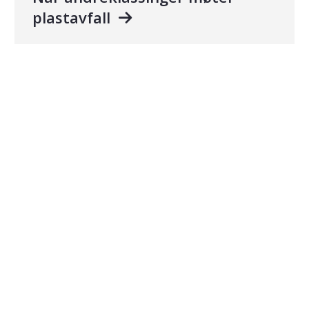
plastavfall