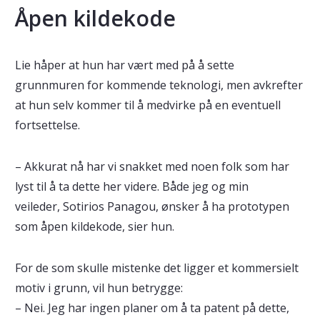
Åpen kildekode
Lie håper at hun har vært med på å sette
grunnmuren for kommende teknologi, men avkrefter
at hun selv kommer til å medvirke på en eventuell
fortsettelse.
– Akkurat nå har vi snakket med noen folk som har
lyst til å ta dette her videre. Både jeg og min
veileder, Sotirios Panagou, ønsker å ha prototypen
som åpen kildekode, sier hun.
For de som skulle mistenke det ligger et kommersielt
motiv i grunn, vil hun betrygge:
– Nei. Jeg har ingen planer om å ta patent på dette,