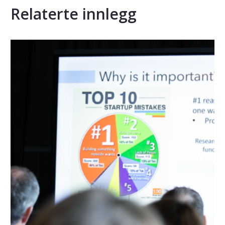
Relaterte innlegg