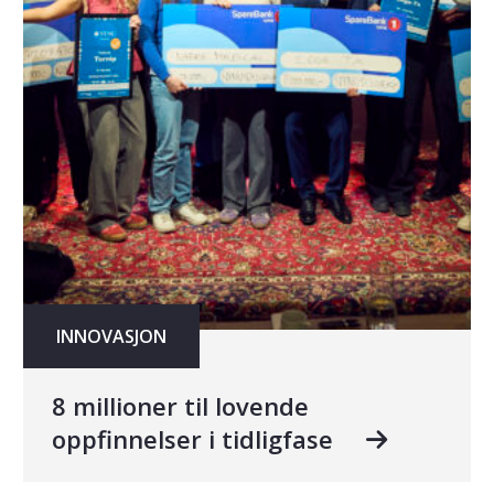
INNOVASJON
8 millioner til lovende
oppfinnelser i tidligfase