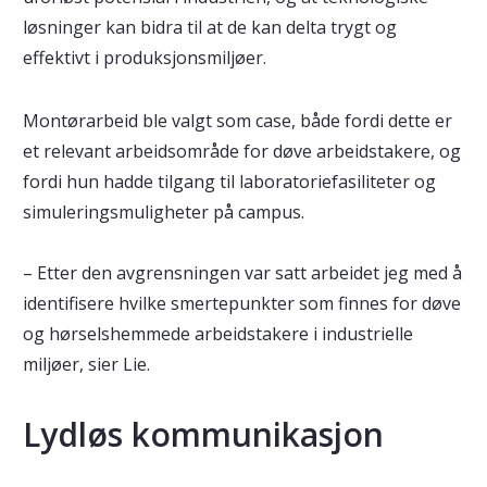
løsninger kan bidra til at de kan delta trygt og
effektivt i produksjonsmiljøer.
Montørarbeid ble valgt som case, både fordi dette er
et relevant arbeidsområde for døve arbeidstakere, og
fordi hun hadde tilgang til laboratoriefasiliteter og
simuleringsmuligheter på campus.
– Etter den avgrensningen var satt arbeidet jeg med å
identifisere hvilke smertepunkter som finnes for døve
og hørselshemmede arbeidstakere i industrielle
miljøer, sier Lie.
Lydløs kommunikasjon