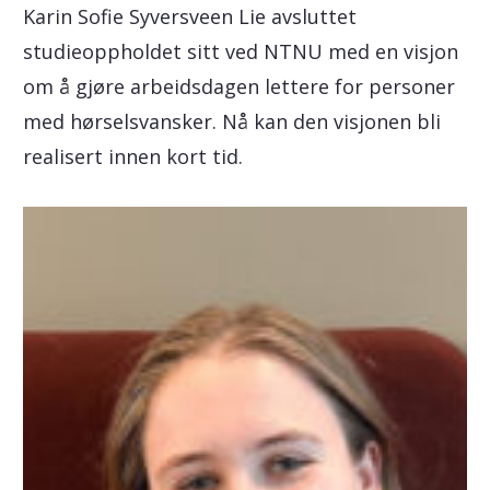
Karin Sofie Syversveen Lie avsluttet
studieoppholdet sitt ved NTNU med en visjon
om å gjøre arbeidsdagen lettere for personer
med hørselsvansker. Nå kan den visjonen bli
realisert innen kort tid.