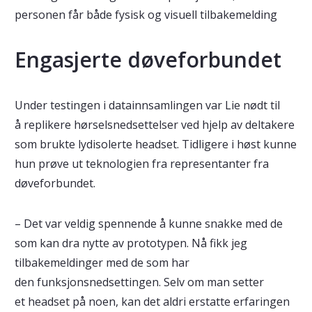
personen får både fysisk og visuell tilbakemelding
Engasjerte døveforbundet
Under testingen i datainnsamlingen var Lie nødt til
å replikere hørselsnedsettelser ved hjelp av deltakere
som brukte lydisolerte headset. Tidligere i høst kunne
hun prøve ut teknologien fra representanter fra
døveforbundet.
– Det var veldig spennende å kunne snakke med de
som kan dra nytte av prototypen. Nå fikk jeg
tilbakemeldinger med de som har
den funksjonsnedsettingen. Selv om man setter
et headset på noen, kan det aldri erstatte erfaringen