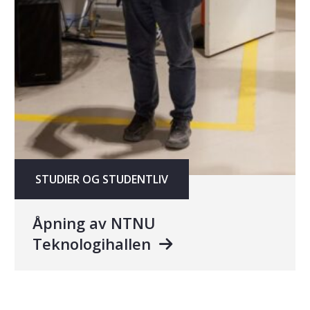
STUDIER OG STUDENTLIV
Åpning av NTNU
Teknologihallen