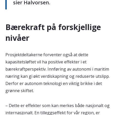
sier Halvorsen.
Bærekraft på forskjellige
nivåer
Prosjektdeltakerne forventer også at dette
kapasitetsløftet vil ha positive effekter i et
bærekraftperspektiv. Innføring av autonomi i maritim
næring kan gi økt verdiskapning og reduserte utslipp.
Derfor er autonom teknologi en viktig brikke i det
grønne skiftet.
– Dette er effekter som kan merkes både nasjonalt og
internasjonalt. En tilleggseffekt for vår region, er