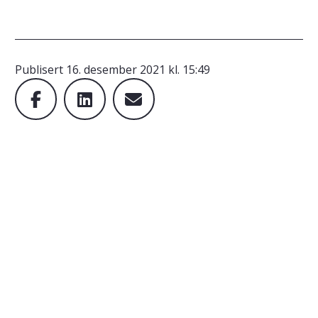
Publisert
16. desember 2021 kl. 15:49