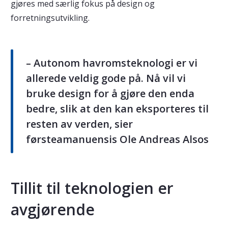
gjøres med særlig fokus på design og
forretningsutvikling.
– Autonom havromsteknologi er vi
allerede veldig gode på. Nå vil vi
bruke design for å gjøre den enda
bedre, slik at den kan eksporteres til
resten av verden, sier
førsteamanuensis Ole Andreas Alsos
Tillit til teknologien er
avgjørende