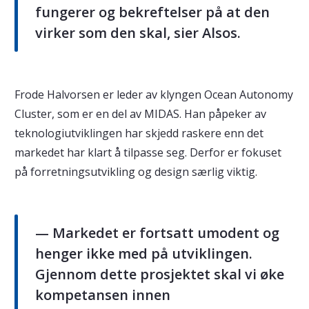
fungerer og bekreftelser på at den
virker som den skal, sier Alsos.
Frode Halvorsen er leder av klyngen Ocean Autonomy
Cluster, som er en del av MIDAS. Han påpeker av
teknologiutviklingen har skjedd raskere enn det
markedet har klart å tilpasse seg. Derfor er fokuset
på forretningsutvikling og design særlig viktig.
— Markedet er fortsatt umodent og
henger ikke med på utviklingen.
Gjennom dette prosjektet skal vi øke
kompetansen innen