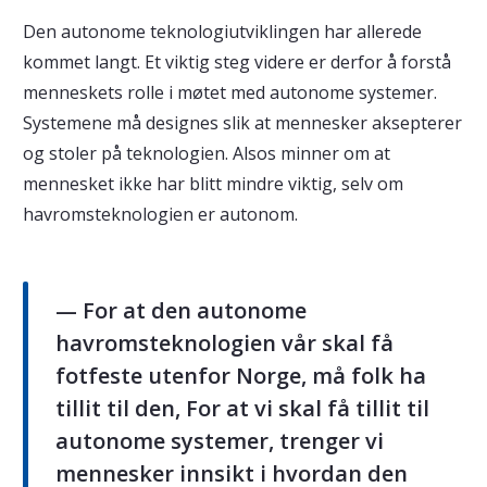
Den autonome teknologiutviklingen har allerede
kommet langt. Et viktig steg videre er derfor å forstå
menneskets rolle i møtet med autonome systemer.
Systemene må designes slik at mennesker aksepterer
og stoler på teknologien. Alsos minner om at
mennesket ikke har blitt mindre viktig, selv om
havromsteknologien er autonom.
— For at den autonome
havromsteknologien vår skal få
fotfeste utenfor Norge, må folk ha
tillit til den, For at vi skal få tillit til
autonome systemer, trenger vi
mennesker innsikt i hvordan den