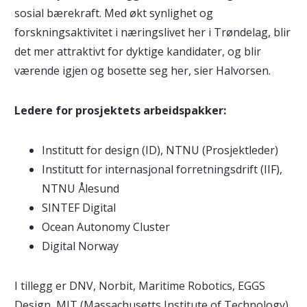
sosial bærekraft. Med økt synlighet og
forskningsaktivitet i næringslivet her i Trøndelag, blir
det mer attraktivt for dyktige kandidater, og blir
værende igjen og bosette seg her, sier Halvorsen.
Ledere for prosjektets arbeidspakker:
Institutt for design (ID), NTNU (Prosjektleder)
Institutt for internasjonal forretningsdrift (IIF),
NTNU Ålesund
SINTEF Digital
Ocean Autonomy Cluster
Digital Norway
I tillegg er DNV, Norbit, Maritime Robotics, EGGS
Design, MIT (Massachusetts Institute of Technology)