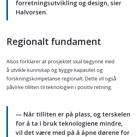
forretningsutvikling og design, sier
Halvorsen.
Regionalt fundament
Alsos forklarer at prosjektet skal begynne med
å utvikle kunnskap og bygge kapasitet og
forskningskompetanse regionalt. Dette vil også
påvirke tilliten til teknologien i positiv retning.
— Når tilliten er på plass, og terskelen
for å ta i bruk teknologiene mindre,
vil det være med på å åpne dørene for