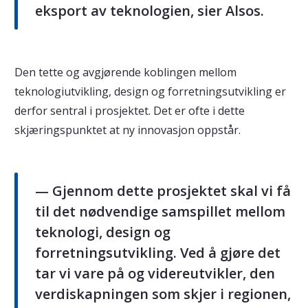
eksport av teknologien, sier Alsos.
Den tette og avgjørende koblingen mellom
teknologiutvikling, design og forretningsutvikling er
derfor sentral i prosjektet. Det er ofte i dette
skjæringspunktet at ny innovasjon oppstår.
— Gjennom dette prosjektet skal vi få
til det nødvendige samspillet mellom
teknologi, design og
forretningsutvikling. Ved å gjøre det
tar vi vare på og videreutvikler, den
verdiskapningen som skjer i regionen,