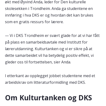
økt med Øyvind Anda, leder for Den kulturelle
skolesekken i Trondheim. Anda ga studentene en
innføring i hva DKS er og hvordan det kan brukes
som en gratis ressurs for lærere.
— Vi i DKS Trondheim er svært glade for at vi har fått
på plass en samarbeidsavtale med Institutt for
lærerutdanning. Kulturtanken og vi er sikre på at
dette samarbeidet vil ha betydelig positiv effekt, vi
gleder oss til fortsettelsen, sier Anda.
I etterkant av opplegget jobbet studentene med et
arbeidskrav om litteraturformidling med DKS.
Om Kulturtanken og DKS