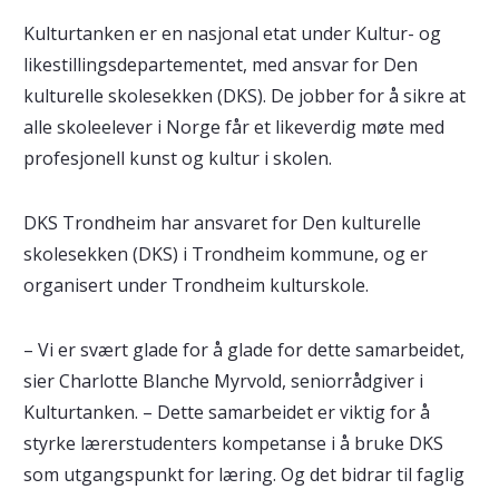
Kulturtanken er en nasjonal etat under Kultur- og
likestillingsdepartementet, med ansvar for Den
kulturelle skolesekken (DKS). De jobber for å sikre at
alle skoleelever i Norge får et likeverdig møte med
profesjonell kunst og kultur i skolen.
DKS Trondheim har ansvaret for Den kulturelle
skolesekken (DKS) i Trondheim kommune, og er
organisert under Trondheim kulturskole.
– Vi er svært glade for å glade for dette samarbeidet,
sier Charlotte Blanche Myrvold, seniorrådgiver i
Kulturtanken. – Dette samarbeidet er viktig for å
styrke lærerstudenters kompetanse i å bruke DKS
som utgangspunkt for læring. Og det bidrar til faglig