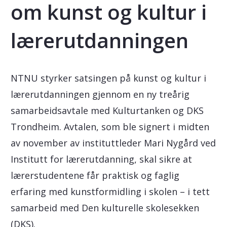
om kunst og kultur i
lærerutdanningen
NTNU styrker satsingen på kunst og kultur i
lærerutdanningen gjennom en ny treårig
samarbeidsavtale med Kulturtanken og DKS
Trondheim. Avtalen, som ble signert i midten
av november av instituttleder Mari Nygård ved
Institutt for lærerutdanning, skal sikre at
lærerstudentene får praktisk og faglig
erfaring med kunstformidling i skolen – i tett
samarbeid med Den kulturelle skolesekken
(DKS).