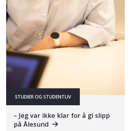
STUDIER OG STUDENTLIV
– Jeg var ikke klar for å gi slipp
på Ålesund