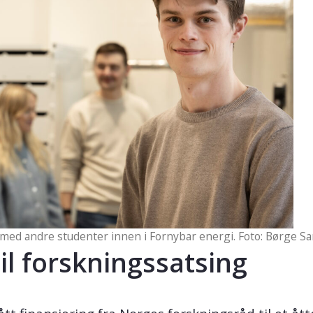
ed andre studenter innen i Fornybar energi. Foto: Børge 
til forskningssatsing