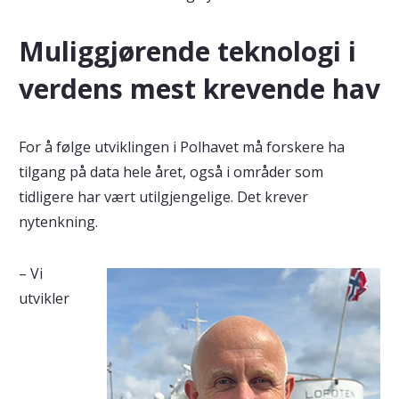
Muliggjørende teknologi i
verdens mest krevende hav
For å følge utviklingen i Polhavet må forskere ha
tilgang på data hele året, også i områder som
tidligere har vært utilgjengelige. Det krever
nytenkning.
– Vi
utvikler