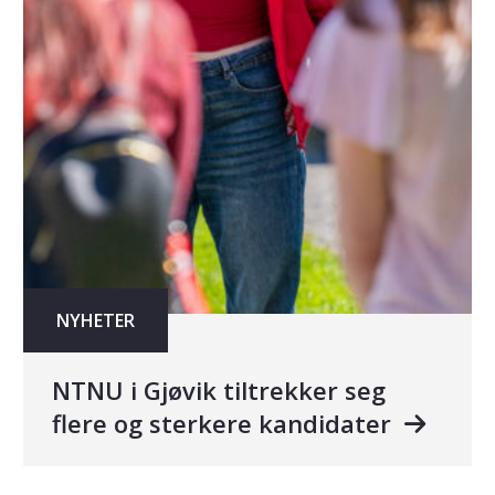
NYHETER
NTNU i Gjøvik tiltrekker seg
flere og sterkere kandidater