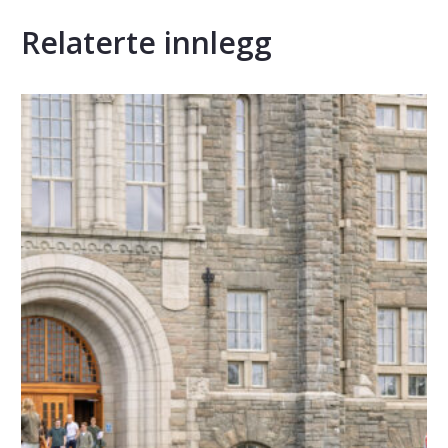
Relaterte innlegg