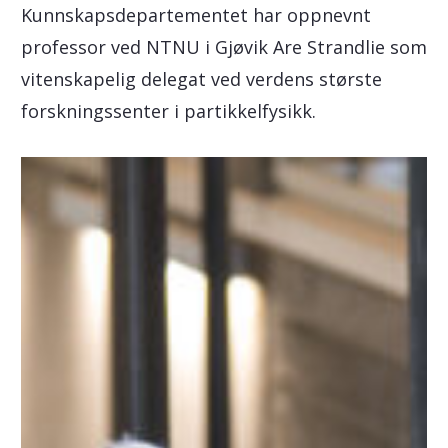
Kunnskapsdepartementet har oppnevnt
professor ved NTNU i Gjøvik Are Strandlie som
vitenskapelig delegat ved verdens største
forskningssenter i partikkelfysikk.