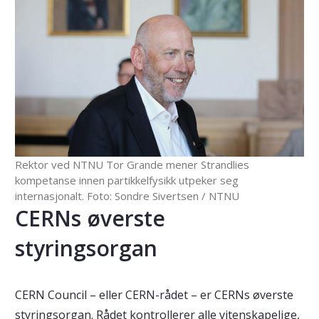
Rektor ved NTNU Tor Grande mener Strandlies
kompetanse innen partikkelfysikk utpeker seg
internasjonalt. Foto: Sondre Sivertsen / NTNU
CERNs øverste
styringsorgan
CERN Council – eller CERN-rådet – er CERNs øverste
styringsorgan. Rådet kontrollerer alle vitenskapelige,