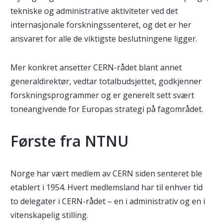
tekniske og administrative aktiviteter ved det
internasjonale forskningssenteret, og det er her
ansvaret for alle de viktigste beslutningene ligger.
Mer konkret ansetter CERN-rådet blant annet
generaldirektør, vedtar totalbudsjettet, godkjenner
forskningsprogrammer og er generelt sett svært
toneangivende for Europas strategi på fagområdet.
Første fra NTNU
Norge har vært medlem av CERN siden senteret ble
etablert i 1954. Hvert medlemsland har til enhver tid
to delegater i CERN-rådet – en i administrativ og en i
vitenskapelig stilling.