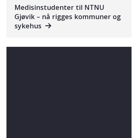
Medisinstudenter til NTNU
Gjøvik – nå rigges kommuner og
sykehus