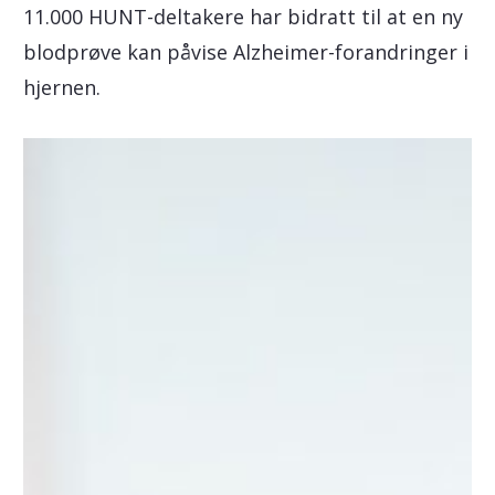
11.000 HUNT-deltakere har bidratt til at en ny
blodprøve kan påvise Alzheimer-forandringer i
hjernen.