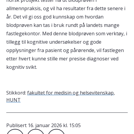
allmennpraksis, og vil ha resultater fra dette senere i
år. Det vil gi oss god kunnskap om hvordan
blodprøven kan tas i bruk rundt på landets mange
fastlegekontor. Med denne blodprøven som verktøy, i
tillegg til kognitive undersøkelser og gode
opplysninger fra pasient og pårørende, vil fastlegen
etter hvert kunne stille mer presise diagnoser ved
kognitiv svikt.
Stikkord:
fakultet for medisin og helsevitenskap
,
HUNT
Publisert
16. januar 2026 kl. 15:05