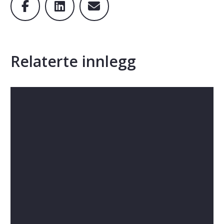
Relaterte innlegg