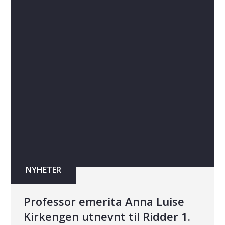
NYHETER
Professor emerita Anna Luise
Kirkengen utnevnt til Ridder 1.