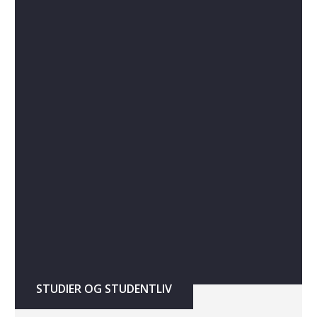
STUDIER OG STUDENTLIV