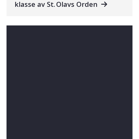
klasse av St. Olavs Orden