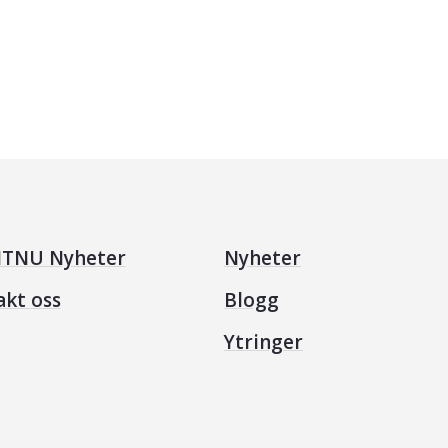
TNU Nyheter
Nyheter
akt oss
Blogg
Ytringer