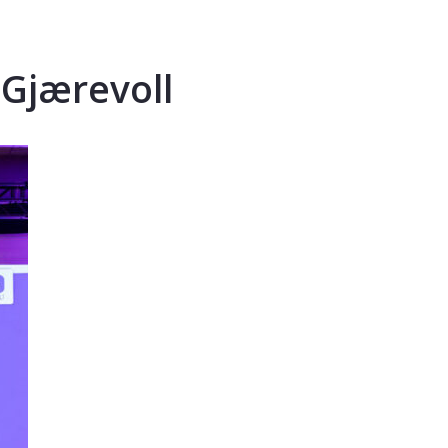
 Gjærevoll