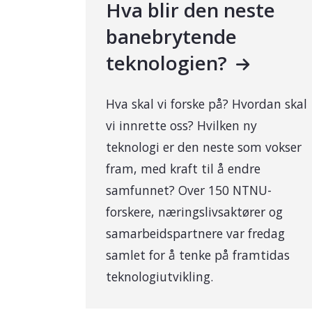
Hva blir den neste
banebrytende
teknologien?
Hva skal vi forske på? Hvordan skal
vi innrette oss? Hvilken ny
teknologi er den neste som vokser
fram, med kraft til å endre
samfunnet? Over 150 NTNU-
forskere, næringslivsaktører og
samarbeidspartnere var fredag
samlet for å tenke på framtidas
teknologiutvikling.