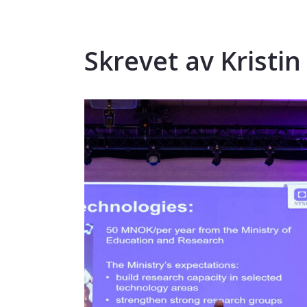
Skrevet av Kristin