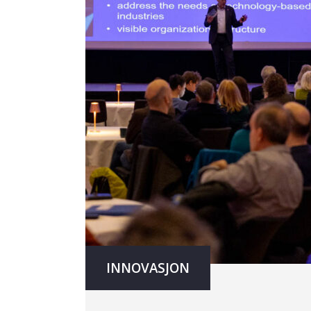
INNOVASJON