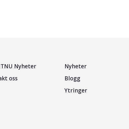
TNU Nyheter
Nyheter
akt oss
Blogg
Ytringer