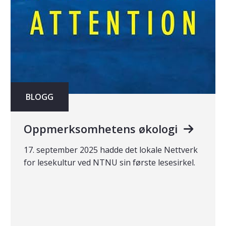
BLOGG
Oppmerksomhetens økologi
17. september 2025 hadde det lokale Nettverk
for lesekultur ved NTNU sin første lesesirkel.