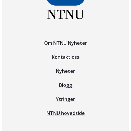
Om NTNU Nyheter
Kontakt oss
Nyheter
Blogg
Ytringer
NTNU hovedside