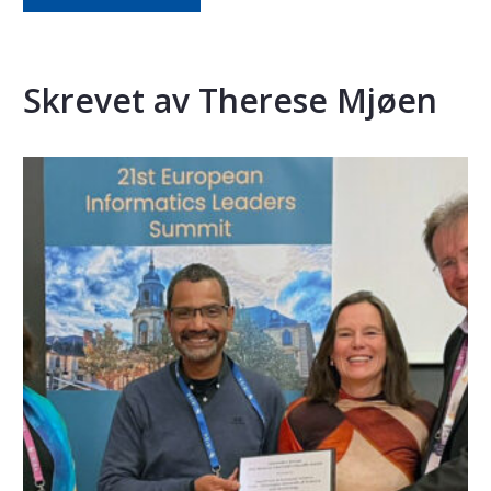
Skrevet av Therese Mjøen