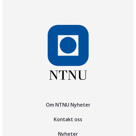
Om NTNU Nyheter
Kontakt oss
Nyheter