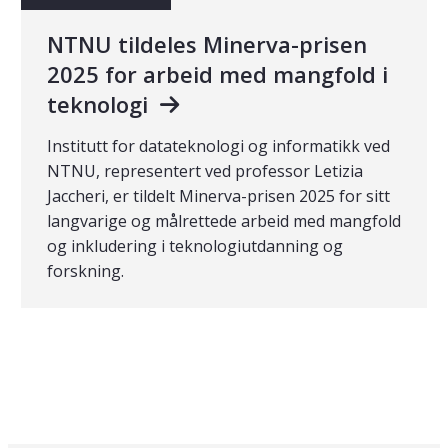
NTNU tildeles Minerva-prisen
2025 for arbeid med mangfold i
teknologi
Institutt for datateknologi og informatikk ved
NTNU, representert ved professor Letizia
Jaccheri, er tildelt Minerva-prisen 2025 for sitt
langvarige og målrettede arbeid med mangfold
og inkludering i teknologiutdanning og
forskning.