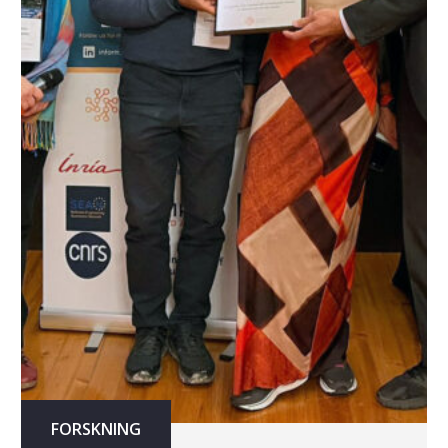
FORSKNING