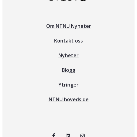
Om NTNU Nyheter
Kontakt oss
Nyheter
Blogg
Ytringer
NTNU hovedside