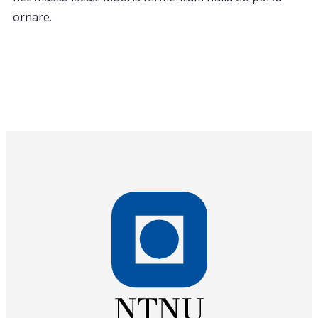
ornare.