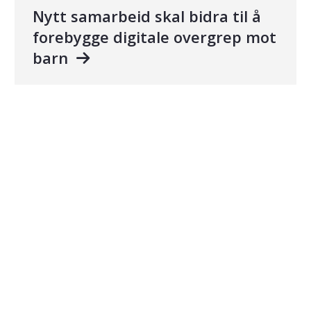
Nytt samarbeid skal bidra til å
forebygge digitale overgrep mot
barn