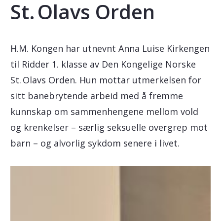
St. Olavs Orden
H.M. Kongen har utnevnt Anna Luise Kirkengen
til Ridder 1. klasse av Den Kongelige Norske
St. Olavs Orden. Hun mottar utmerkelsen for
sitt banebrytende arbeid med å fremme
kunnskap om sammenhengene mellom vold
og krenkelser – særlig seksuelle overgrep mot
barn – og alvorlig sykdom senere i livet.