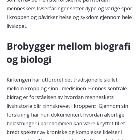
menneskers livserfaringer setter dype og varige spor
i kroppen og påvirker helse og sykdom gjennom hele
livsløpet.
Brobygger mellom biografi
og biologi
Kirkengen har utfordret det tradisjonelle skillet
mellom kropp og sinn i medisinen. Hennes sentrale
bidrag er forståelsen av hvordan menneskets
livshistorie blir «innskrevet i kroppen». Gjennom sin
forskning har hun dokumentert hvordan alvorlige
belastninger i barndommen kan være knyttet til et
bredt spekter av kroniske og komplekse lidelser i