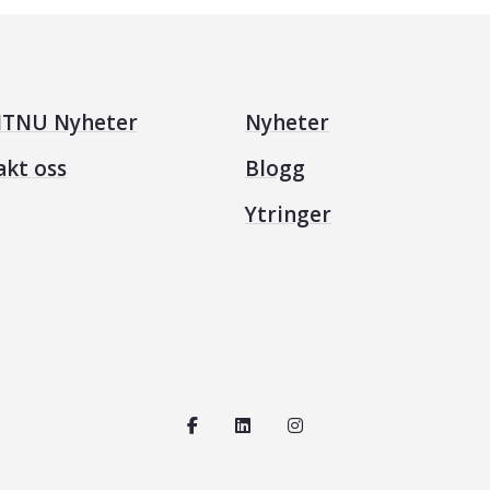
TNU Nyheter
Nyheter
akt oss
Blogg
Ytringer