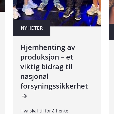
NYHETER
Hjemhenting av
produksjon – et
viktig bidrag til
nasjonal
forsyningssikkerhet
Hva skal til for å hente