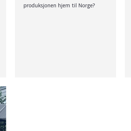
produksjonen hjem til Norge?