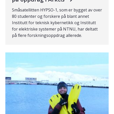
Småsatellitten HYPSO-1, som er bygget av over
80 studenter og forskere på blant annet
Institutt for teknisk kybernetikk og Institutt
for elektriske systemer på NTNU, har deltatt
på flere forskningsoppdrag allerede.