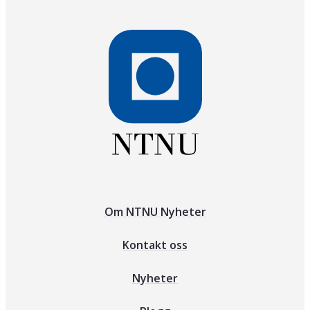
Om NTNU Nyheter
Kontakt oss
Nyheter