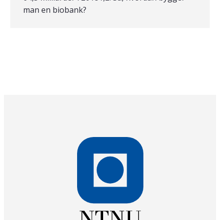
man en biobank?