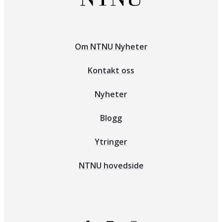
Om NTNU Nyheter
Kontakt oss
Nyheter
Blogg
Ytringer
NTNU hovedside