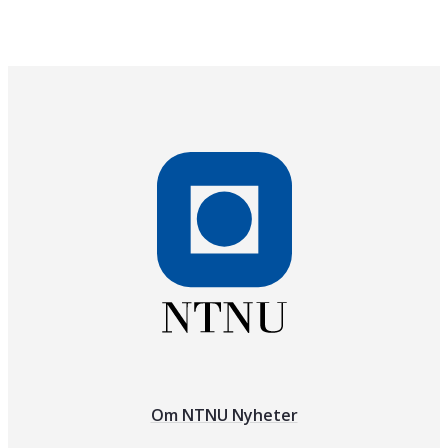
Om NTNU Nyheter