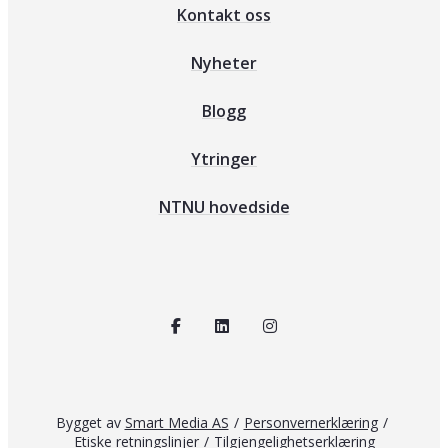
Kontakt oss
Nyheter
Blogg
Ytringer
NTNU hovedside
Bygget av
Smart Media AS
/
Personvernerklæring
/
Etiske retningslinjer
/
Tilgjengelighetserklæring