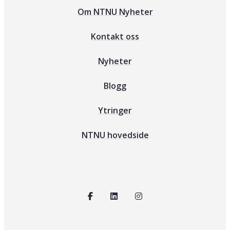
Om NTNU Nyheter
Kontakt oss
Nyheter
Blogg
Ytringer
NTNU hovedside