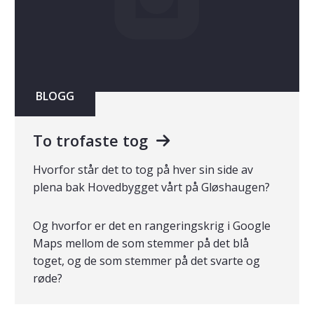
BLOGG
To trofaste tog
Hvorfor står det to tog på hver sin side av
plena bak Hovedbygget vårt på Gløshaugen?
Og hvorfor er det en rangeringskrig i Google
Maps mellom de som stemmer på det blå
toget, og de som stemmer på det svarte og
røde?