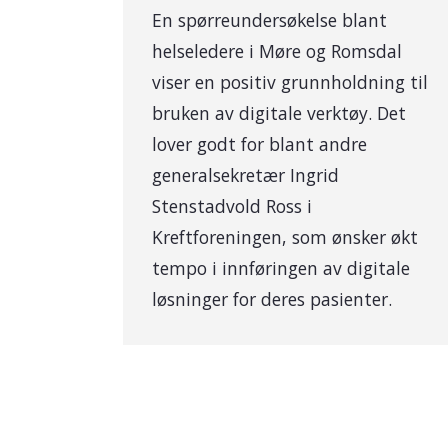
En spørreundersøkelse blant
helseledere i Møre og Romsdal
viser en positiv grunnholdning til
bruken av digitale verktøy. Det
lover godt for blant andre
generalsekretær Ingrid
Stenstadvold Ross i
Kreftforeningen, som ønsker økt
tempo i innføringen av digitale
løsninger for deres pasienter.