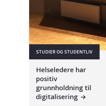
STUDIER OG STUDENTLIV
Helseledere har
positiv
grunnholdning til
digitalisering