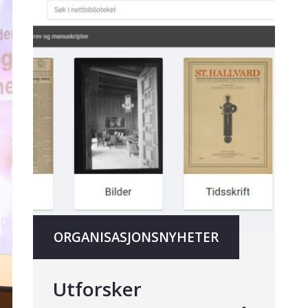
ORGANISASJONSNYHETER
Utforsker