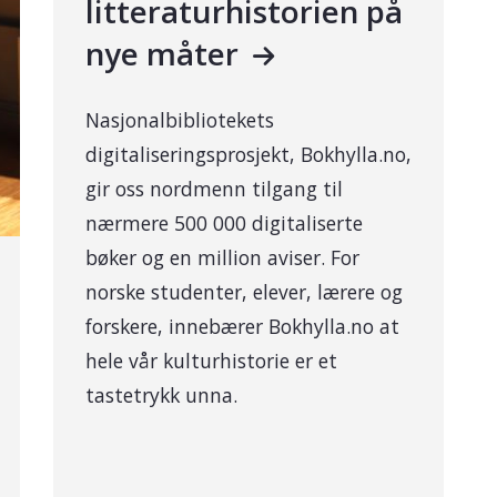
litteraturhistorien på
nye måter
Nasjonalbibliotekets
digitaliseringsprosjekt, Bokhylla.no,
gir oss nordmenn tilgang til
nærmere 500 000 digitaliserte
bøker og en million aviser. For
norske studenter, elever, lærere og
forskere, innebærer Bokhylla.no at
hele vår kulturhistorie er et
tastetrykk unna.