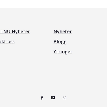
TNU Nyheter
Nyheter
akt oss
Blogg
Ytringer