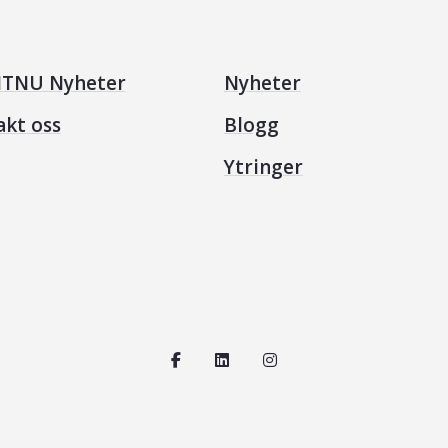
TNU Nyheter
Nyheter
akt oss
Blogg
Ytringer