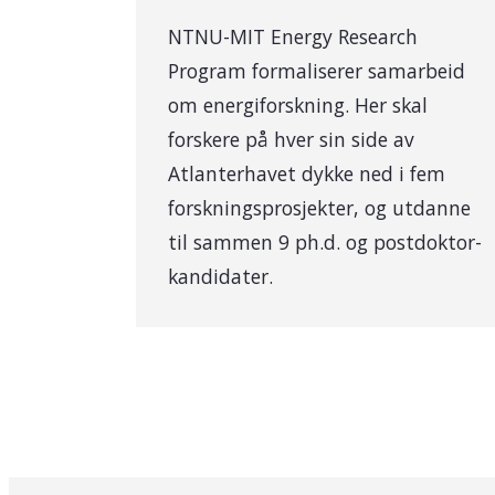
NTNU-MIT Energy Research
Program formaliserer samarbeid
om energiforskning. Her skal
forskere på hver sin side av
Atlanterhavet dykke ned i fem
forskningsprosjekter, og utdanne
til sammen 9 ph.d. og postdoktor-
kandidater.