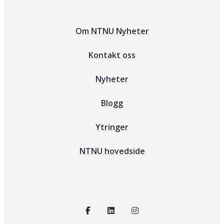
Om NTNU Nyheter
Kontakt oss
Nyheter
Blogg
Ytringer
NTNU hovedside