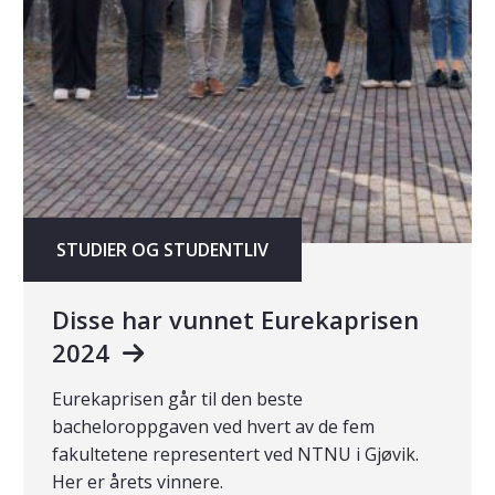
STUDIER OG STUDENTLIV
Disse har vunnet Eurekaprisen
2024
Eurekaprisen går til den beste
bacheloroppgaven ved hvert av de fem
fakultetene representert ved NTNU i Gjøvik.
Her er årets vinnere.