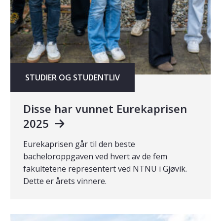
STUDIER OG STUDENTLIV
Disse har vunnet Eurekaprisen
2025
Eurekaprisen går til den beste
bacheloroppgaven ved hvert av de fem
fakultetene representert ved NTNU i Gjøvik.
Dette er årets vinnere.