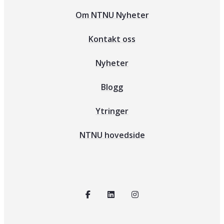
Om NTNU Nyheter
Kontakt oss
Nyheter
Blogg
Ytringer
NTNU hovedside