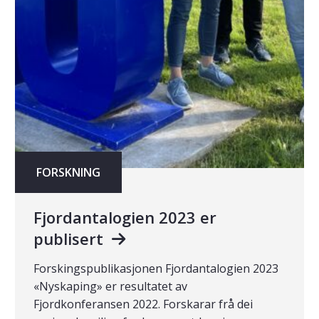
FORSKNING
Fjordantalogien 2023 er
publisert
Forskingspublikasjonen Fjordantalogien 2023
«Nyskaping» er resultatet av
Fjordkonferansen 2022. Forskarar frå dei