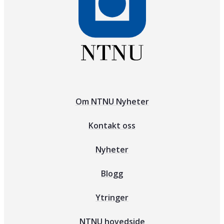
Om NTNU Nyheter
Kontakt oss
Nyheter
Blogg
Ytringer
NTNU hovedside