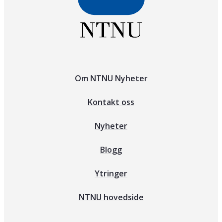
Om NTNU Nyheter
Kontakt oss
Nyheter
Blogg
Ytringer
NTNU hovedside