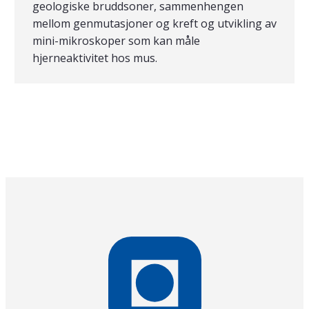
geologiske bruddsoner, sammenhengen
mellom genmutasjoner og kreft og utvikling av
mini-mikroskoper som kan måle
hjerneaktivitet hos mus.