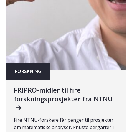
FORSKNING
FRIPRO-midler til fire
forskningsprosjekter fra NTNU
Fire NTNU-forskere får penger til prosjekter
om matematiske analyser, knuste bergarter i