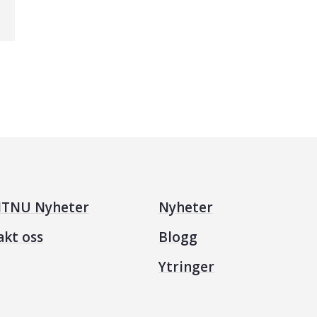
TNU Nyheter
Nyheter
akt oss
Blogg
Ytringer