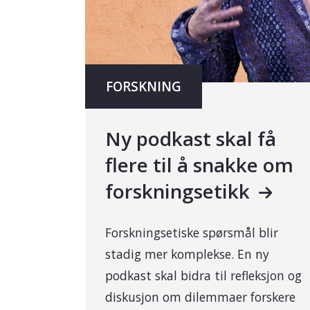
FORSKNING
Ny podkast skal få
flere til å snakke om
forskningsetikk
Forskningsetiske spørsmål blir
stadig mer komplekse. En ny
podkast skal bidra til refleksjon og
diskusjon om dilemmaer forskere