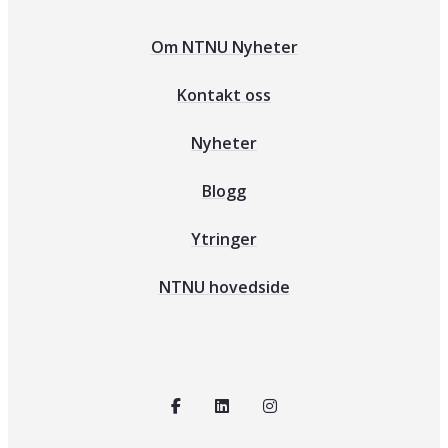
Om NTNU Nyheter
Kontakt oss
Nyheter
Blogg
Ytringer
NTNU hovedside