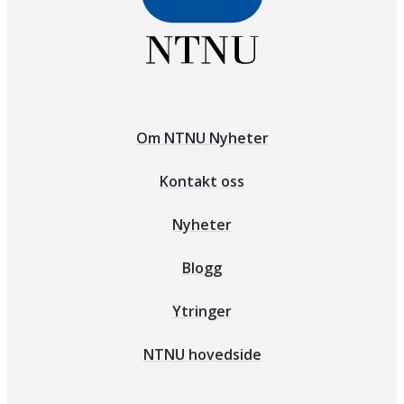
Om NTNU Nyheter
Kontakt oss
Nyheter
Blogg
Ytringer
NTNU hovedside