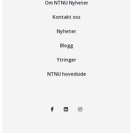
Om NTNU Nyheter
Kontakt oss
Nyheter
Blogg
Ytringer
NTNU hovedside