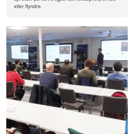
eller flyndre.