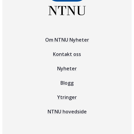
Om NTNU Nyheter
Kontakt oss
Nyheter
Blogg
Ytringer
NTNU hovedside