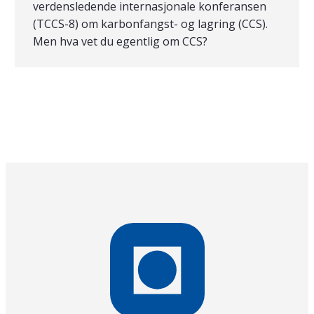
verdensledende internasjonale konferansen
(TCCS-8) om karbonfangst- og lagring (CCS).
Men hva vet du egentlig om CCS?