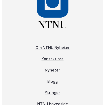
Om NTNU Nyheter
Kontakt oss
Nyheter
Blogg
Ytringer
NTNU hovedside