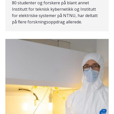
80 studenter og forskere på blant annet
Institutt for teknisk kybernetikk og Institutt
for elektriske systemer på NTNU, har deltatt
på flere forskningsoppdrag allerede.