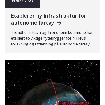
FORSKNING
Etablerer ny infrastruktur for
autonome fartøy
Trondheim Havn og Trondheim kommune har
etablert to viktige flytebrygger for NTNUs
forskning og utdanning på autonome fartøy.