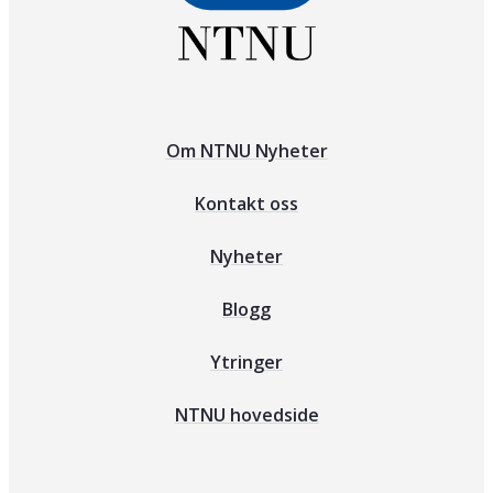
Om NTNU Nyheter
Kontakt oss
Nyheter
Blogg
Ytringer
NTNU hovedside