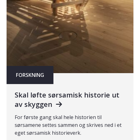
FORSKNING
Skal løfte sørsamisk historie ut
av skyggen
For første gang skal hele historien til
sørsamene settes sammen og skrives ned i et
eget sørsamisk historieverk.