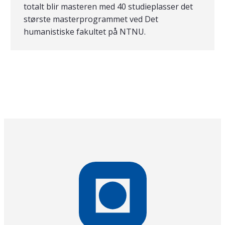
totalt blir masteren med 40 studieplasser det
største masterprogrammet ved Det
humanistiske fakultet på NTNU.