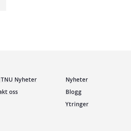
TNU Nyheter
Nyheter
akt oss
Blogg
Ytringer