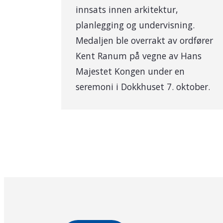
innsats innen arkitektur,
planlegging og undervisning.
Medaljen ble overrakt av ordfører
Kent Ranum på vegne av Hans
Majestet Kongen under en
seremoni i Dokkhuset 7. oktober.