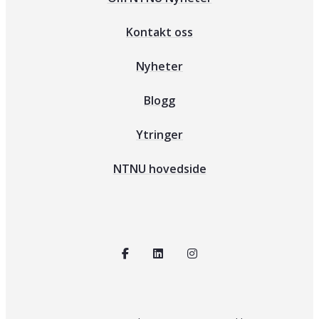
Kontakt oss
Nyheter
Blogg
Ytringer
NTNU hovedside