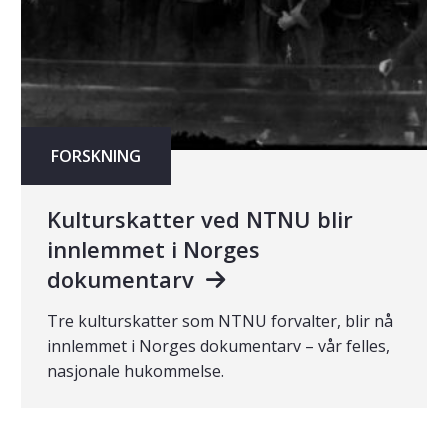
FORSKNING
Kulturskatter ved NTNU blir
innlemmet i Norges
dokumentarv
Tre kulturskatter som NTNU forvalter, blir nå
innlemmet i Norges dokumentarv – vår felles,
nasjonale hukommelse.