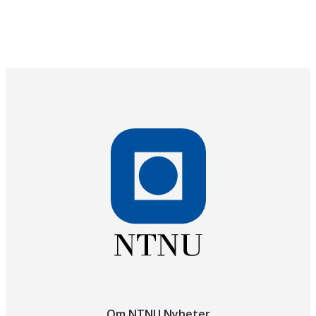
Om NTNU Nyheter