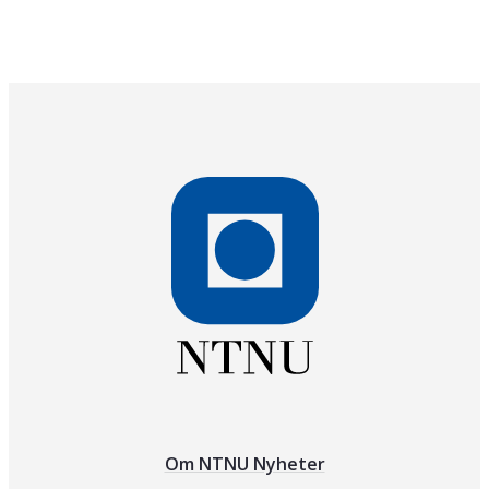
Om NTNU Nyheter