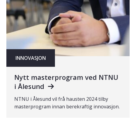
INNOVASJON
Nytt masterprogram ved NTNU
i Ålesund
NTNU i Ålesund vil frå hausten 2024 tilby
masterprogram innan berekraftig innovasjon.