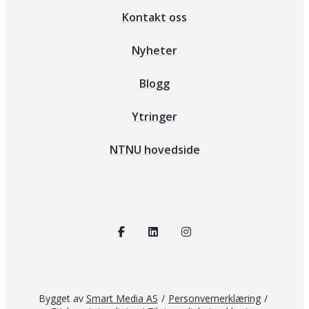
Kontakt oss
Nyheter
Blogg
Ytringer
NTNU hovedside
Bygget av
Smart Media AS
/
Personvernerklæring
/