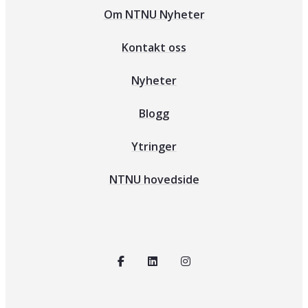
Om NTNU Nyheter
Kontakt oss
Nyheter
Blogg
Ytringer
NTNU hovedside