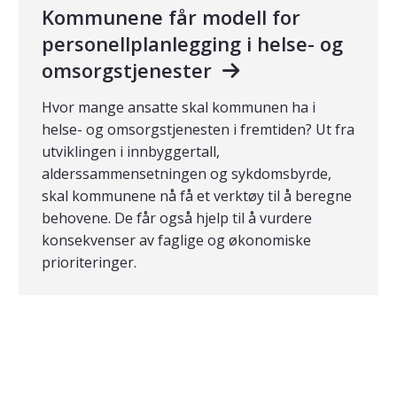
Kommunene får modell for
personellplanlegging i helse- og
omsorgstjenester
Hvor mange ansatte skal kommunen ha i
helse- og omsorgstjenesten i fremtiden? Ut fra
utviklingen i innbyggertall,
alderssammensetningen og sykdomsbyrde,
skal kommunene nå få et verktøy til å beregne
behovene. De får også hjelp til å vurdere
konsekvenser av faglige og økonomiske
prioriteringer.