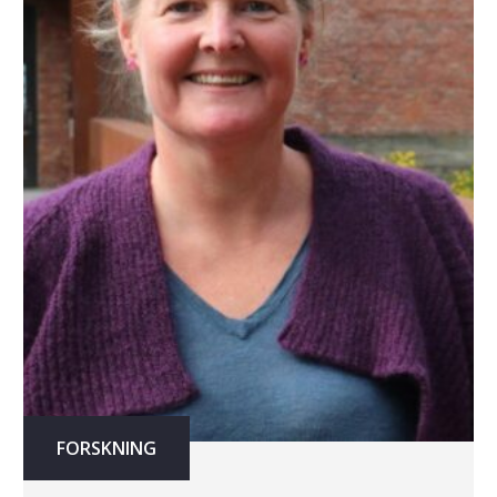
FORSKNING