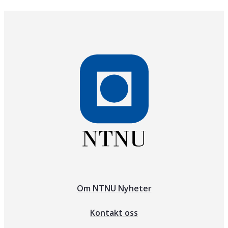
Om NTNU Nyheter
Kontakt oss