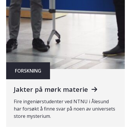
FORSKNING
Jakter på mørk materie
Fire ingeniørstudenter ved NTNU i Ålesund
har forsøkt å finne svar på noen av universets
store mysterium.