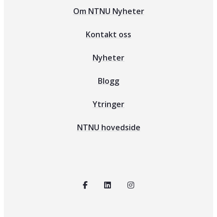
Om NTNU Nyheter
Kontakt oss
Nyheter
Blogg
Ytringer
NTNU hovedside