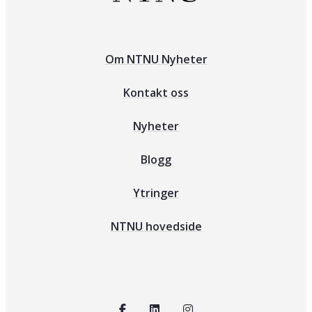
Om NTNU Nyheter
Kontakt oss
Nyheter
Blogg
Ytringer
NTNU hovedside